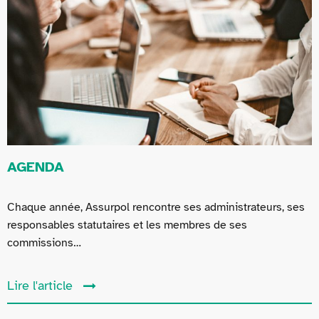
AGENDA
Chaque année, Assurpol rencontre ses administrateurs, ses
responsables statutaires et les membres de ses
commissions…
Lire l'article