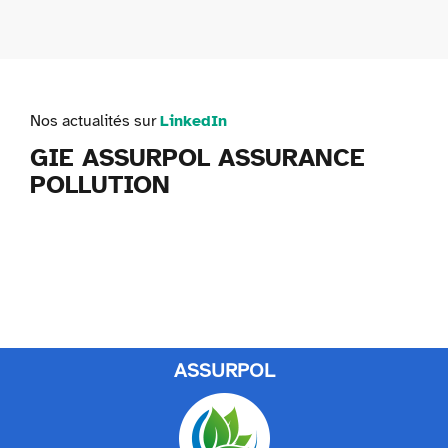
Nos actualités sur
LinkedIn
GIE ASSURPOL ASSURANCE
POLLUTION
ASSURPOL