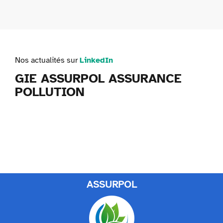
Nos actualités sur
LinkedIn
GIE ASSURPOL ASSURANCE
POLLUTION
ASSURPOL