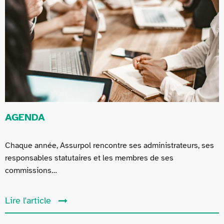
AGENDA
Chaque année, Assurpol rencontre ses administrateurs, ses
responsables statutaires et les membres de ses
commissions…
Lire l'article